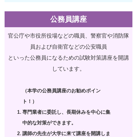
公務員講座
官公庁や市役所役場などの職員、警察官や消防隊
員および自衛官などの公安職員
といった公務員になるための試験対策講座を開講
しています。
（本学の公務員講座のお勧めポイン
ト！）
専門業者に委託し、長期休みを中心に集
中的な対策ができます。
講師の先生が大学に来て講座を開講しま