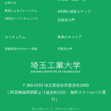
お知らせ
教員によるリレーコラム
4年間の成長ステップ
WEBオープンキャンパス
在校生の声
カリキュラム
将来のキャリア
資格取得やサポート体制
卒業生の声
〒369-0293 埼玉県深谷市普済寺1690
（JR高崎線岡部駅より徒歩約15分・無料スクールバス運
行）
サイトポリシー
プライバシーポリシー