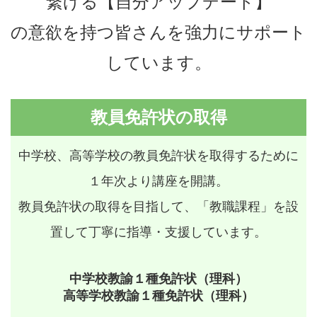
繋げる【自分アップデート】
の意欲を持つ皆さんを強力にサポート
しています。
教員免許状の取得
中学校、高等学校の教員免許状を取得するために
１年次より講座を開講。
教員免許状の取得を目指して、「教職課程」を設
置して丁寧に指導・支援しています。
中学校教諭１種免許状（理科）
高等学校教諭１種免許状（理科）