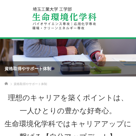
資格取得やサポート体制
ホーム
資格取得やサポート体制
理想のキャリアを築くポイントは、
一人ひとりの豊かな好奇心。
生命環境化学科ではキャリアアップに