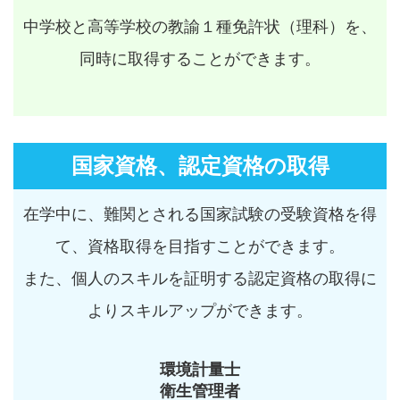
中学校と高等学校の教諭１種免許状（理科）を、
同時に取得することができます。
国家資格、認定資格の取得
在学中に、難関とされる国家試験の受験資格を得
て、資格取得を目指すことができます。
また、個人のスキルを証明する認定資格の取得に
よりスキルアップができます。
環境計量士
衛生管理者