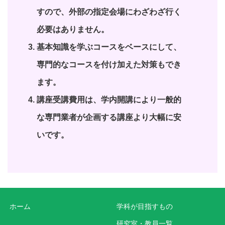
すので、外部の指定会場にわざわざ行く
必要はありません。
基本知識を学ぶコースをベースにして、
専門的なコースを付け加えた対策もでき
ます。
講座受講費用は、学内開講により一般的
な専門業者が企画する講座より大幅に安
いです。
ホーム
学科が目指すもの
研究室・教員一覧