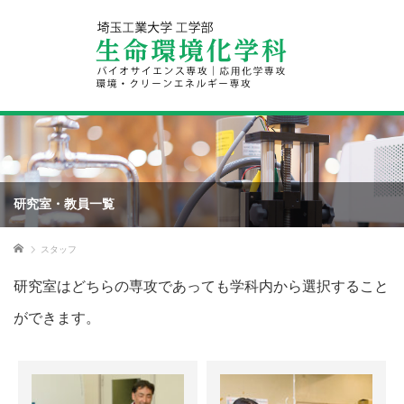
研究室・教員一覧
ホーム
スタッフ
研究室はどちらの専攻であっても学科内から選択すること
ができます。