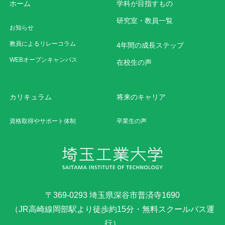
ホーム
学科が目指すもの
研究室・教員一覧
お知らせ
教員によるリレーコラム
4年間の成長ステップ
WEBオープンキャンパス
在校生の声
カリキュラム
将来のキャリア
資格取得やサポート体制
卒業生の声
〒369-0293 埼玉県深谷市普済寺1690
（JR高崎線岡部駅より徒歩約15分・無料スクールバス運
行）