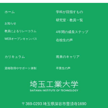
ホーム
学科が目指すもの
研究室・教員一覧
お知らせ
教員によるリレーコラム
4年間の成長ステップ
WEBオープンキャンパス
在校生の声
カリキュラム
将来のキャリア
資格取得やサポート体制
卒業生の声
〒369-0293 埼玉県深谷市普済寺1690