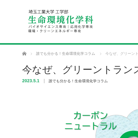
ホーム
誰でも分かる！生命環境化学コラム
今なぜ、グリーント
今なぜ、グリーントラン
2023.5.1
誰でも分かる！生命環境化学コラム