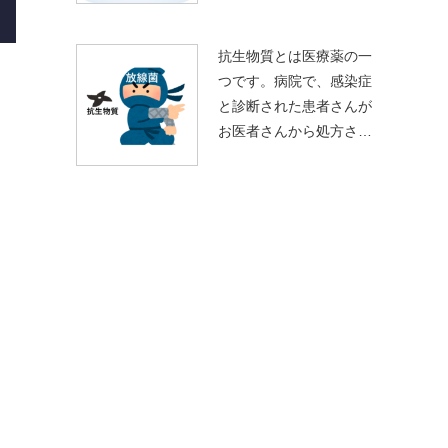
抗生物質とは医療薬の一
つです。病院で、感染症
と診断された患者さんが
お医者さんから処方さ…