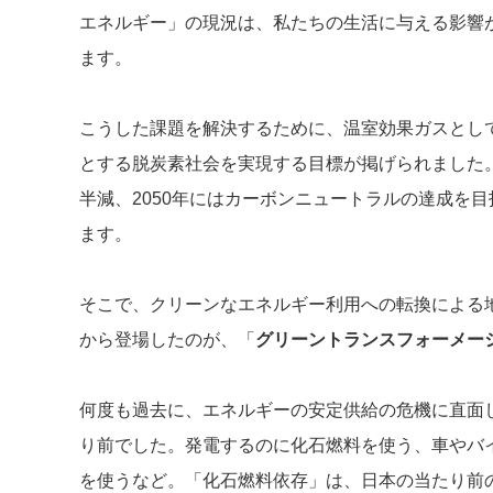
エネルギー」の現況は、私たちの生活に与える影響
ます。
こうした課題を解決するために、温室効果ガスとし
とする脱炭素社会を実現する目標が掲げられました。
半減、2050年にはカーボンニュートラルの達成を
ます。
そこで、クリーンなエネルギー利用への転換による
から登場したのが、「
グリーントランスフォーメーション（G
何度も過去に、エネルギーの安定供給の危機に直面
り前でした。発電するのに化石燃料を使う、車やバ
を使うなど。「化石燃料依存」は、日本の当たり前