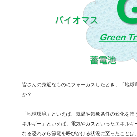
皆さんの身近なものにフォーカスしたとき、「地球
か？
「地球環境」といえば、気温や気象条件の変化を指
ネルギー」といえば、電気やガスといったエネルギ
なる恐れから節電を呼びかける状況に至ったことは