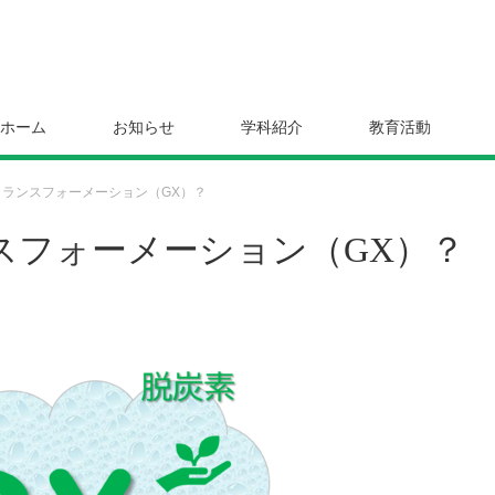
ホーム
お知らせ
学科紹介
教育活動
ランスフォーメーション（GX）？
スフォーメーション（GX）？